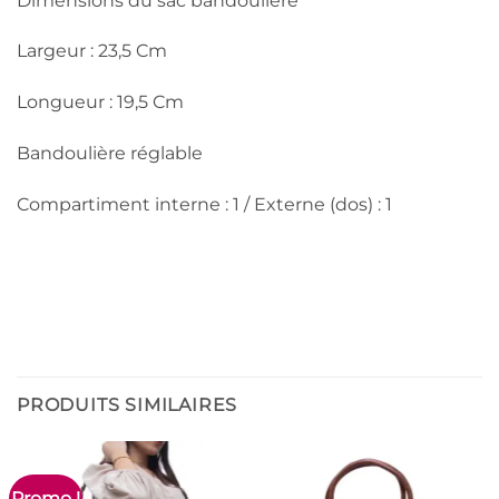
Dimensions du sac bandoulière
Largeur : 23,5 Cm
Longueur : 19,5 Cm
Bandoulière réglable
Compartiment interne : 1 / Externe (dos) : 1
PRODUITS SIMILAIRES
Promo !