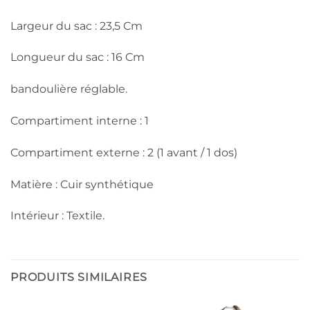
Largeur du sac : 23,5 Cm
Longueur du sac : 16 Cm
bandoulière réglable.
Compartiment interne : 1
Compartiment externe : 2 (1 avant / 1 dos)
Matière : Cuir synthétique
Intérieur : Textile.
PRODUITS SIMILAIRES