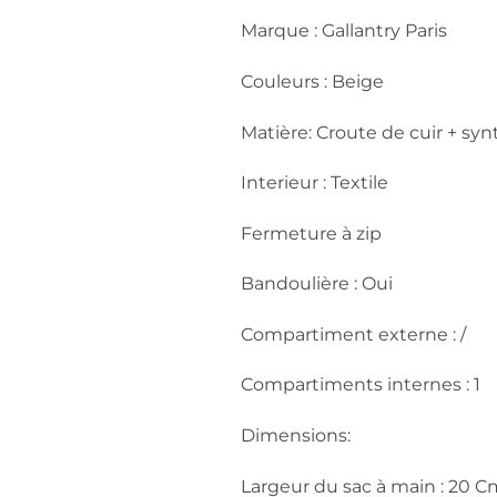
Marque : Gallantry Paris
Couleurs : Beige
Matière: Croute de cuir + sy
Interieur : Textile
Fermeture à zip
Bandoulière : Oui
Compartiment externe : /
Compartiments internes : 1
Dimensions:
Largeur du sac à main : 20 C