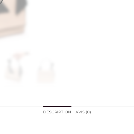
DESCRIPTION
AVIS (0)