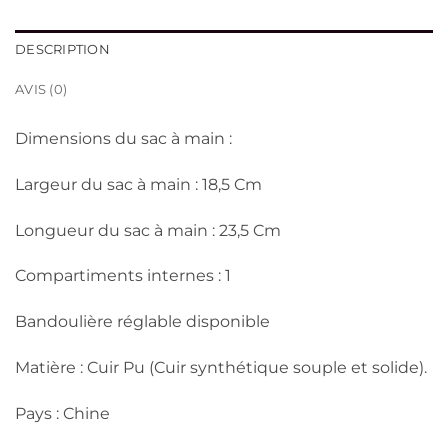
DESCRIPTION
AVIS (0)
Dimensions du sac à main :
Largeur du sac à main : 18,5 Cm
Longueur du sac à main : 23,5 Cm
Compartiments internes : 1
Bandoulière réglable disponible
Matière : Cuir Pu (Cuir synthétique souple et solide).
Pays : Chine