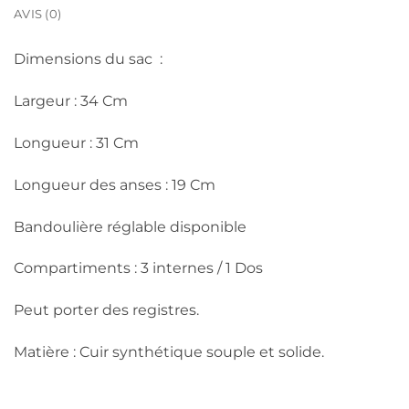
AVIS (0)
Dimensions du sac :
Largeur : 34 Cm
Longueur : 31 Cm
Longueur des anses : 19 Cm
Bandoulière réglable disponible
Compartiments : 3 internes / 1 Dos
Peut porter des registres.
Matière : Cuir synthétique souple et solide.