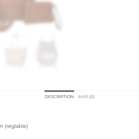
DESCRIPTION
AVIS (0)
m (réglable)