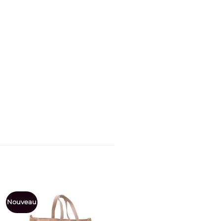
Nouveau
Nouveau