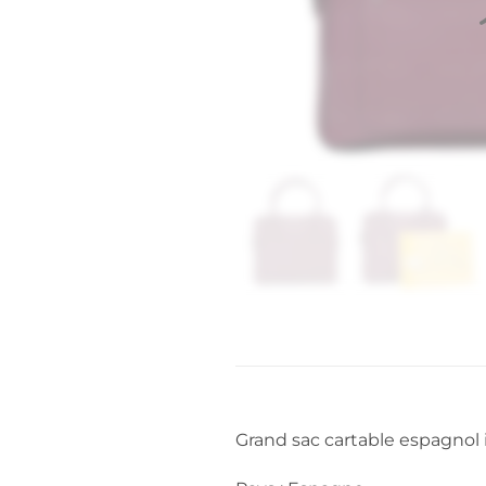
Grand sac cartable espagnol i