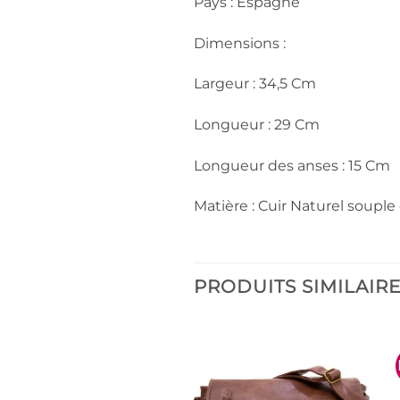
Pays : Espagne
Dimensions :
Largeur : 34,5 Cm
Longueur : 29 Cm
Longueur des anses : 15 Cm
Matière : Cuir Naturel souple 
PRODUITS SIMILAIR