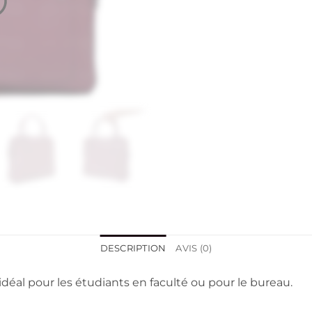
DESCRIPTION
AVIS (0)
déal pour les étudiants en faculté ou pour le bureau.