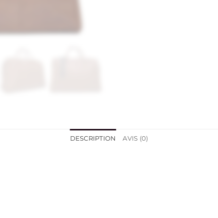
DESCRIPTION
AVIS (0)