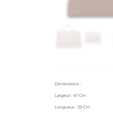
Dimensions :
Largeur : 47 Cm
Longueur : 33 Cm