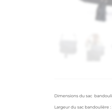
Dimensions du sac bandouliè
Largeur du sac bandoulière :