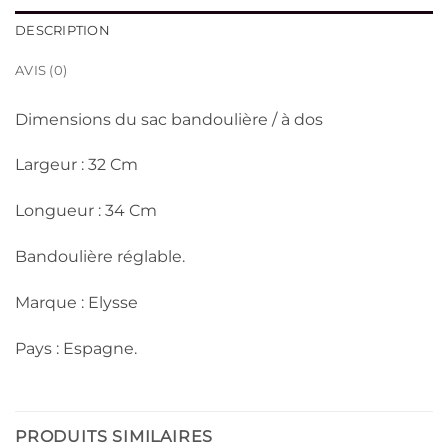
DESCRIPTION
AVIS (0)
Dimensions du sac bandoulière / à dos
Largeur : 32 Cm
Longueur : 34 Cm
Bandoulière réglable.
Marque : Elysse
Pays : Espagne.
PRODUITS SIMILAIRES