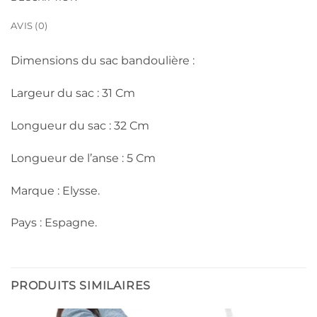
AVIS (0)
Dimensions du sac bandoulière :
Largeur du sac : 31 Cm
Longueur du sac : 32 Cm
Longueur de l’anse : 5 Cm
Marque : Elysse.
Pays : Espagne.
PRODUITS SIMILAIRES