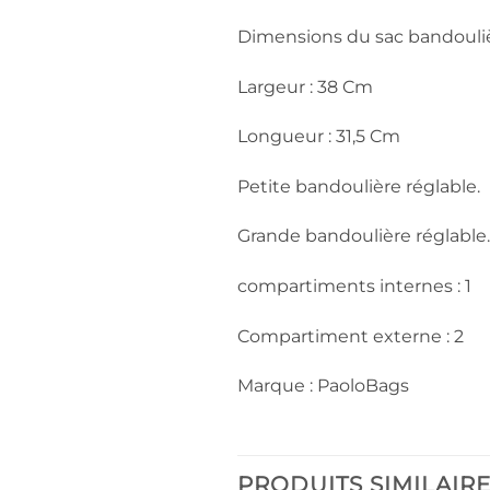
Dimensions du sac bandouli
Largeur : 38 Cm
Longueur : 31,5 Cm
Petite bandoulière réglable.
Grande bandoulière réglable.
compartiments internes : 1
Compartiment externe : 2
Marque : PaoloBags
PRODUITS SIMILAIR