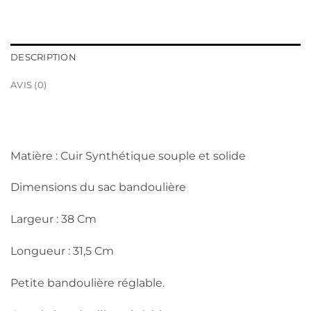
DESCRIPTION
AVIS (0)
Matière : Cuir Synthétique souple et solide
Dimensions du sac bandoulière
Largeur : 38 Cm
Longueur : 31,5 Cm
Petite bandoulière réglable.