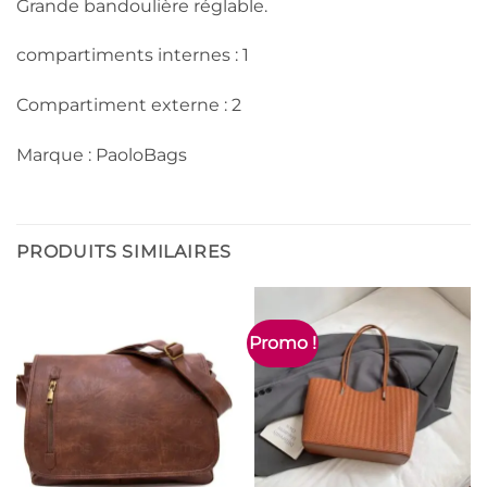
Grande bandoulière réglable.
compartiments internes : 1
Compartiment externe : 2
Marque : PaoloBags
PRODUITS SIMILAIRES
Promo !