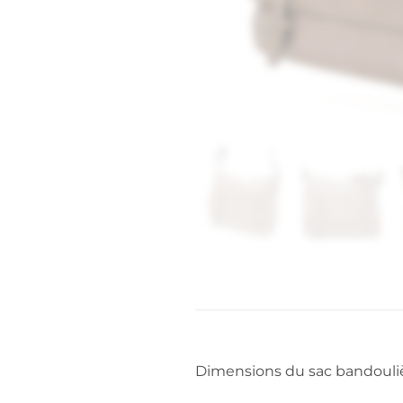
Dimensions du sac bandouliè