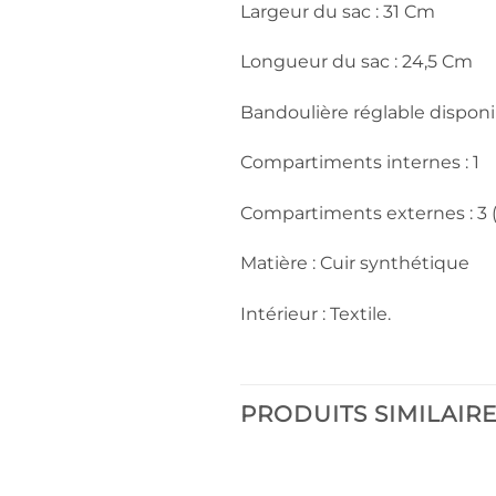
Largeur du sac : 31 Cm
Longueur du sac : 24,5 Cm
Bandoulière réglable disponi
Compartiments internes : 1
Compartiments externes : 3 (
Matière : Cuir synthétique
Intérieur : Textile.
PRODUITS SIMILAIR