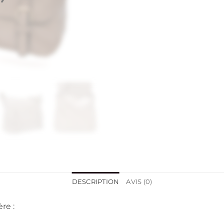
DESCRIPTION
AVIS (0)
re :