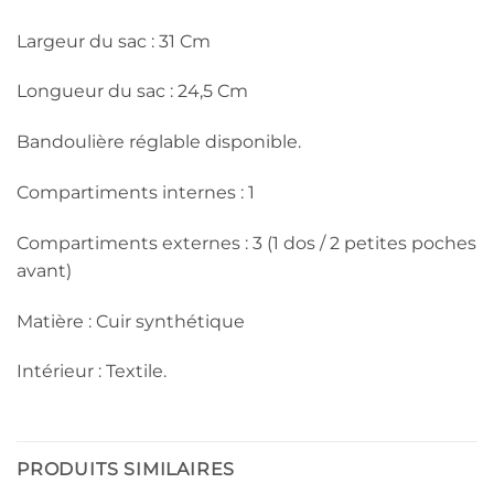
Largeur du sac : 31 Cm
Longueur du sac : 24,5 Cm
Bandoulière réglable disponible.
Compartiments internes : 1
Compartiments externes : 3 (1 dos / 2 petites poches
avant)
Matière : Cuir synthétique
Intérieur : Textile.
PRODUITS SIMILAIRES