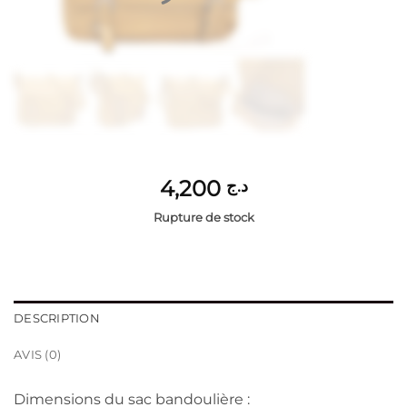
4,200
د.ج
Rupture de stock
DESCRIPTION
AVIS (0)
Dimensions du sac bandoulière :