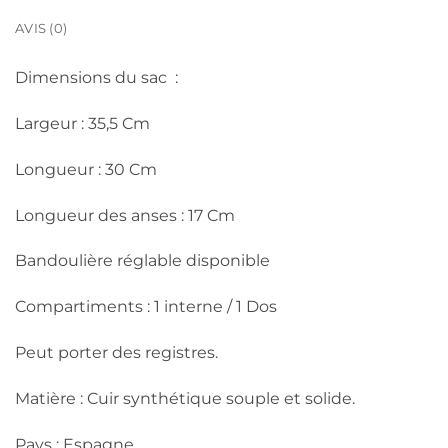
AVIS (0)
Dimensions du sac :
Largeur : 35,5 Cm
Longueur : 30 Cm
Longueur des anses : 17 Cm
Bandoulière réglable disponible
Compartiments : 1 interne / 1 Dos
Peut porter des registres.
Matière : Cuir synthétique souple et solide.
Pays : Espagne