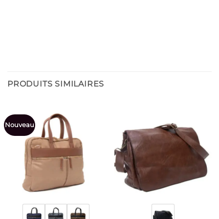
PRODUITS SIMILAIRES
Nouveau