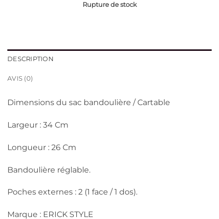
Rupture de stock
DESCRIPTION
AVIS (0)
Dimensions du sac bandoulière / Cartable
Largeur : 34 Cm
Longueur : 26 Cm
Bandoulière réglable.
Poches externes : 2 (1 face / 1 dos).
Marque : ERICK STYLE