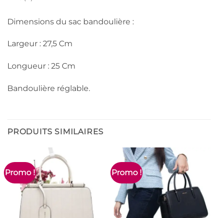
Dimensions du sac bandoulière :
Largeur : 27,5 Cm
Longueur : 25 Cm
Bandoulière réglable.
PRODUITS SIMILAIRES
Promo !
Promo !