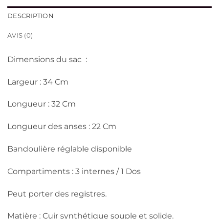
DESCRIPTION
AVIS (0)
Dimensions du sac :
Largeur : 34 Cm
Longueur : 32 Cm
Longueur des anses : 22 Cm
Bandoulière réglable disponible
Compartiments : 3 internes / 1 Dos
Peut porter des registres.
Matière : Cuir synthétique souple et solide.