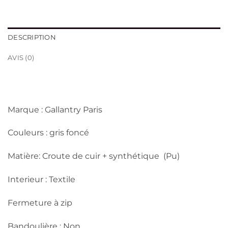
DESCRIPTION
AVIS (0)
Marque : Gallantry Paris
Couleurs : gris foncé
Matière: Croute de cuir + synthétique (Pu)
Interieur : Textile
Fermeture à zip
Bandoulière : Non