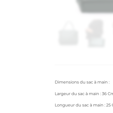
Dimensions du sac à main :
Largeur du sac à main : 36 C
Longueur du sac à main : 25