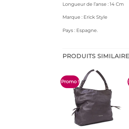
Longueur de l’anse : 14 Cm
Marque : Erick Style
Pays : Espagne.
PRODUITS SIMILAIR
Promo !