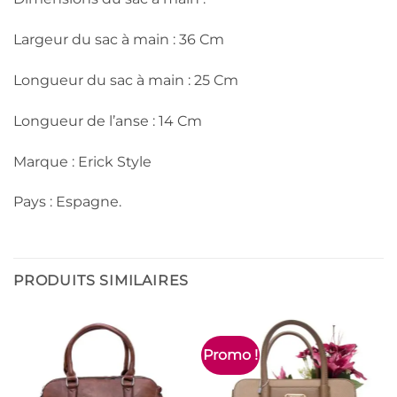
Largeur du sac à main : 36 Cm
Longueur du sac à main : 25 Cm
Longueur de l’anse : 14 Cm
Marque : Erick Style
Pays : Espagne.
PRODUITS SIMILAIRES
Promo !