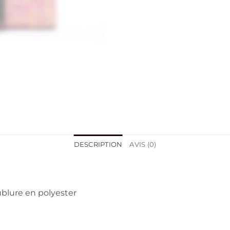
DESCRIPTION
AVIS (0)
ublure en polyester