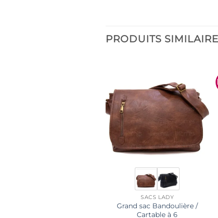
PRODUITS SIMILAIR
SACS LADY
Grand sac Bandoulière /
Cartable à 6