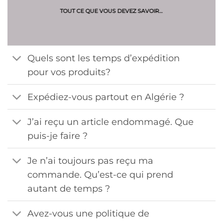
TOUT CE QUE VOUS DEVEZ SAVOIR…
Quels sont les temps d’expédition
pour vos produits?
Expédiez-vous partout en Algérie ?
J’ai reçu un article endommagé. Que
puis-je faire ?
Je n’ai toujours pas reçu ma
commande. Qu’est-ce qui prend
autant de temps ?
Avez-vous une politique de